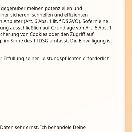
g gegenüber meinen potenziellen und
iner sicheren, schnellen und effizienten
nbieter (Art. 6 Abs. 1 lit. f DSGVO). Sofern eine
ung ausschließlich auf Grundlage von Art. 6 Abs. 1
eicherung von Cookies oder den Zugriff auf
) im Sinne des TTDSG umfasst. Die Einwilligung ist
r Erfüllung seiner Leistungspflichten erforderlich
 Daten sehr ernst. Ich behandele Deine