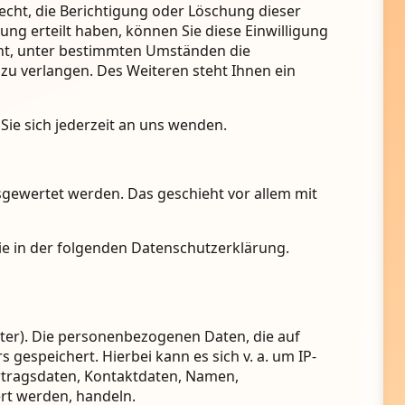
cht, die Berichtigung oder Löschung dieser
ung erteilt haben, können Sie diese Einwilligung
cht, unter bestimmten Umständen die
u verlangen. Des Weiteren steht Ihnen ein
ie sich jederzeit an uns wenden.
usgewertet werden. Das geschieht vor allem mit
ie in der folgenden Datenschutzerklärung.
ster). Die personenbezogenen Daten, die auf
gespeichert. Hierbei kann es sich v. a. um IP-
tragsdaten, Kontaktdaten, Namen,
ert werden, handeln.