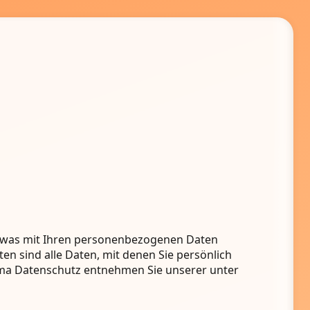
, was mit Ihren personenbezogenen Daten
n sind alle Daten, mit denen Sie persönlich
ema Datenschutz entnehmen Sie unserer unter