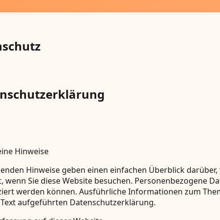
nschutz
nschutzerklärung
ine Hinweise
genden Hinweise geben einen einfachen Überblick darüber
t, wenn Sie diese Website besuchen. Personenbezogene Date
iziert werden können. Ausführliche Informationen zum Th
Text aufgeführten Datenschutzerklärung.