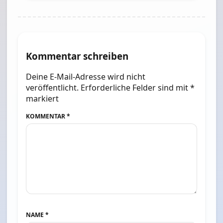
Kommentar schreiben
Deine E-Mail-Adresse wird nicht
veröffentlicht.
Erforderliche Felder sind mit
*
markiert
KOMMENTAR
*
NAME
*